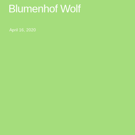
Blumenhof Wolf
April 16, 2020