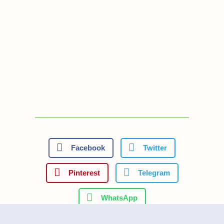
Facebook
Twitter
Pinterest
Telegram
WhatsApp