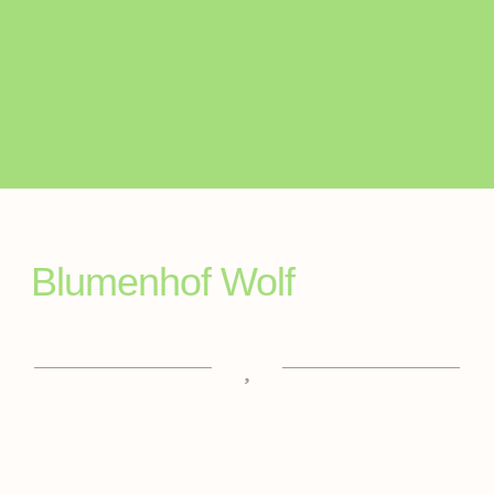
Blumenhof Wolf