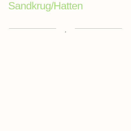
Sandkrug/Hatten