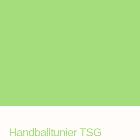
Handballtunier TSG