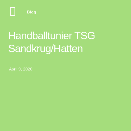
Blog
Handballtunier TSG
Sandkrug/Hatten
April 9, 2020