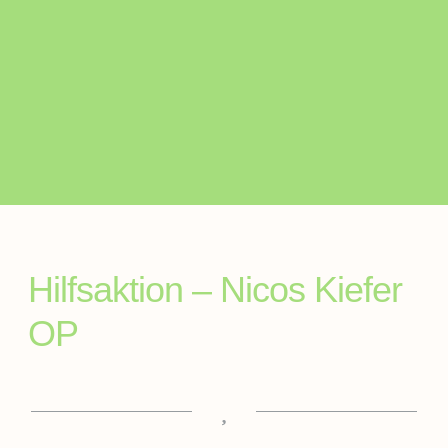
Hilfsaktion – Nicos Kiefer
OP