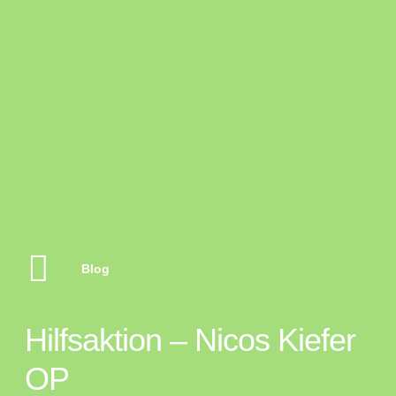
Blog
Hilfsaktion – Nicos Kiefer
OP