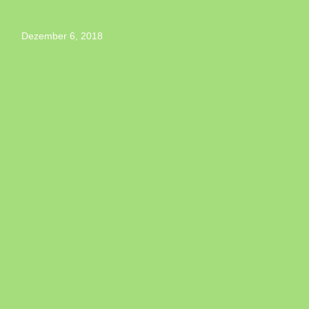
Dezember 6, 2018