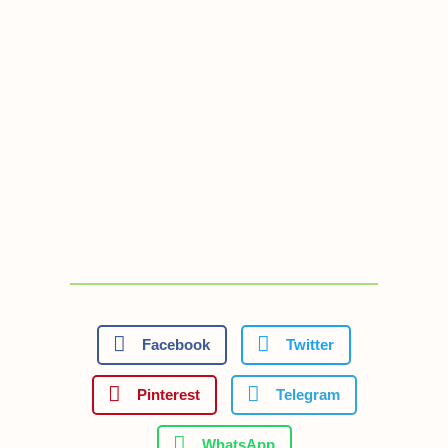
Facebook
Twitter
Pinterest
Telegram
WhatsApp