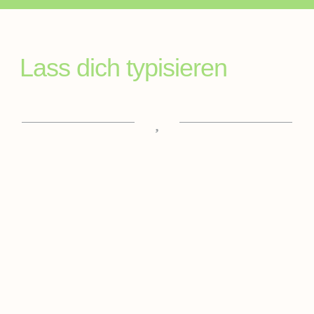
Lass dich typisieren