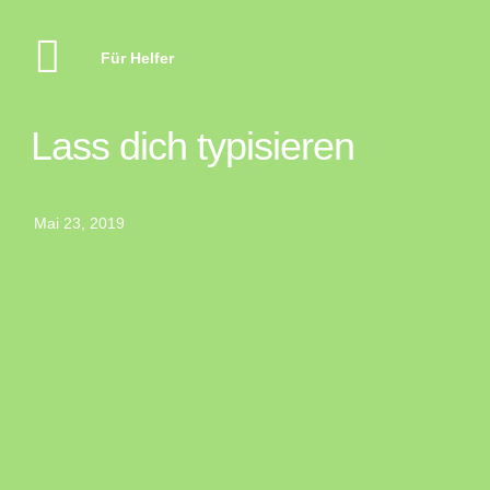
Für Helfer
Lass dich typisieren
Mai 23, 2019