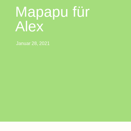
Mapapu für
Alex
Januar 28, 2021