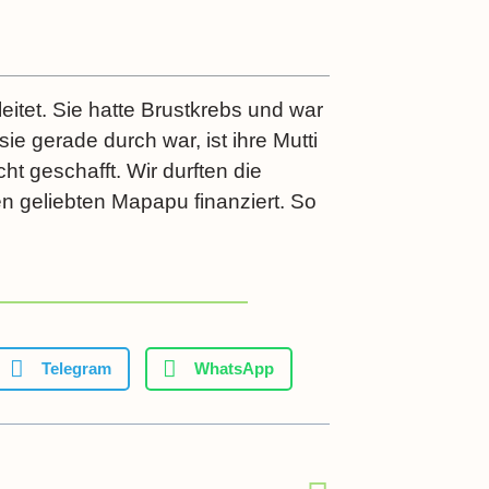
eitet. Sie hatte Brustkrebs und war
e gerade durch war, ist ihre Mutti
ht geschafft. Wir durften die
n geliebten Mapapu finanziert. So
Telegram
WhatsApp