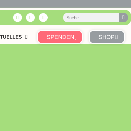
SPENDEN
SHOP
TUELLES