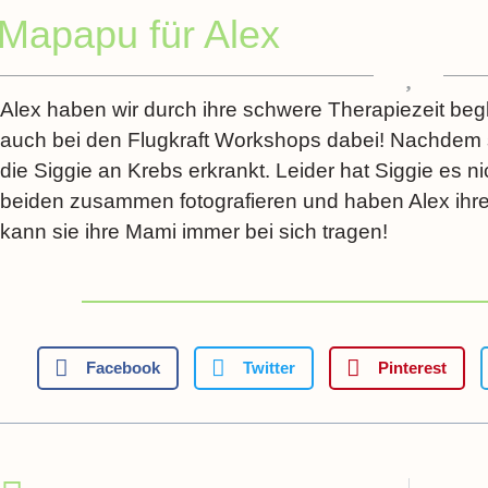
Mapapu für Alex
Alex haben wir durch ihre schwere Therapiezeit begl
auch bei den Flugkraft Workshops dabei! Nachdem si
die Siggie an Krebs erkrankt. Leider hat Siggie es nic
beiden zusammen fotografieren und haben Alex ihre
kann sie ihre Mami immer bei sich tragen!
Facebook
Twitter
Pinterest