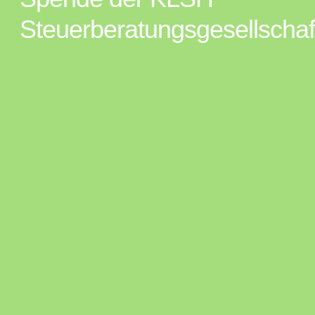
Steuerberatungsgesellschaf