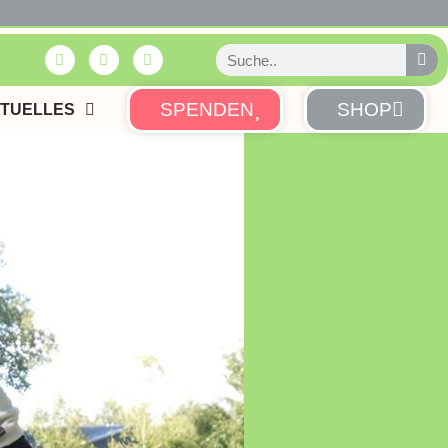
SPENDEN
SHOP
TUELLES