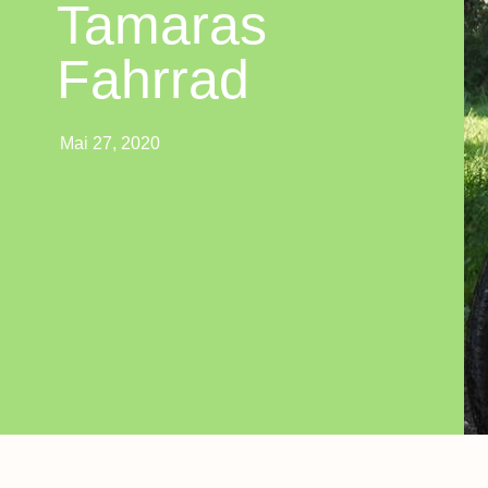
Tamaras
Fahrrad
Mai 27, 2020