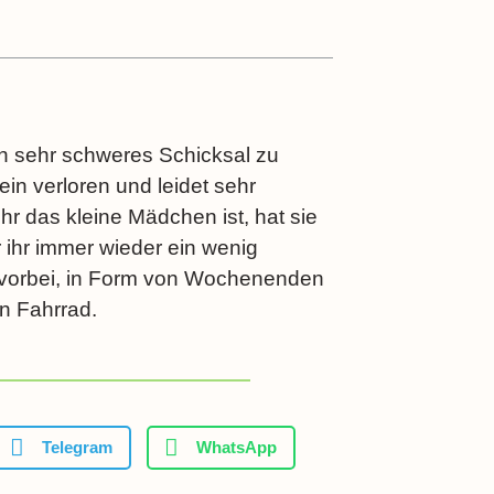
ein sehr schweres Schicksal zu
in verloren und leidet sehr
ehr das kleine Mädchen ist, hat sie
 ihr immer wieder ein wenig
t vorbei, in Form von Wochenenden
n Fahrrad.
Telegram
WhatsApp