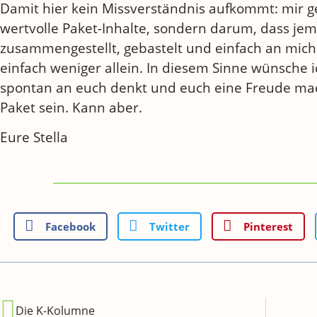
Damit hier kein Missverständnis aufkommt: mir ge
wertvolle Paket-Inhalte, sondern darum, dass jem
zusammengestellt, gebastelt und einfach an mic
einfach weniger allein. In diesem Sinne wünsche
spontan an euch denkt und euch eine Freude mac
Paket sein. Kann aber.
Eure Stella
Facebook
Twitter
Pinterest
Die K-Kolumne