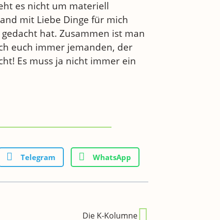
ht es nicht um materiell
and mit Liebe Dinge für mich
h gedacht hat. Zusammen ist man
 ich euch immer jemanden, der
ht! Es muss ja nicht immer ein
Telegram
WhatsApp
Die K-Kolumne