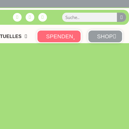
SPENDEN
SHOP
TUELLES