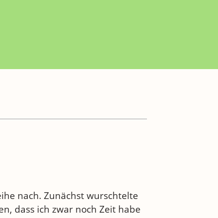
Reihe nach. Zunächst wurschtelte
len, dass ich zwar noch Zeit habe