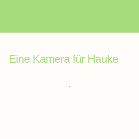
Eine Kamera für Hauke