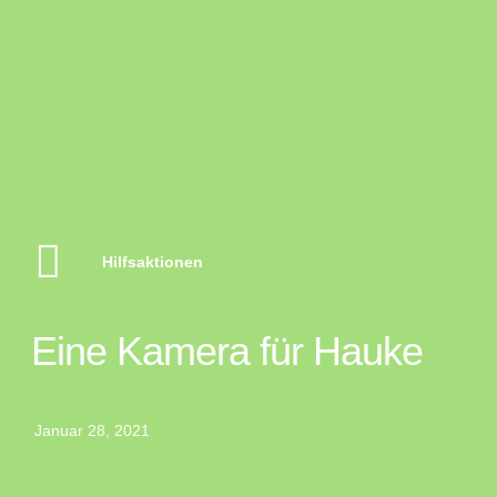
Hilfsaktionen
Eine Kamera für Hauke
Januar 28, 2021