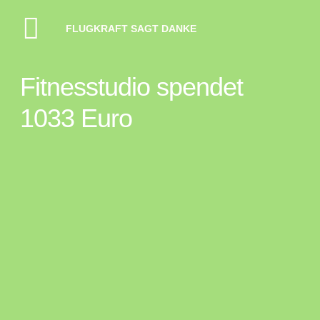
FLUGKRAFT SAGT DANKE
Fitnesstudio spendet
1033 Euro