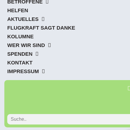
BETROFFENE
HELFEN
AKTUELLES
FLUGKRAFT SAGT DANKE
KOLUMNE
WER WIR SIND
SPENDEN
KONTAKT
IMPRESSUM