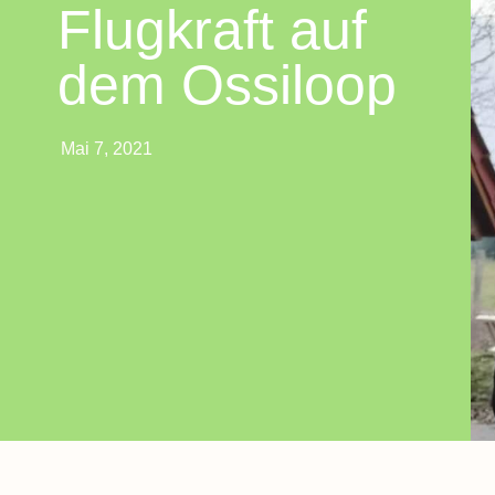
Flugkraft auf
dem Ossiloop
Mai 7, 2021