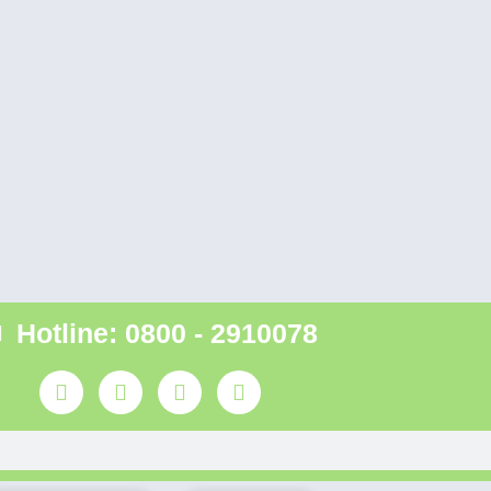
Hotline: 0800 - 2910078