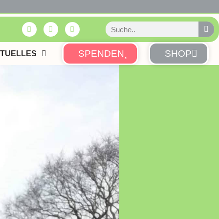
SPENDEN
SHOP
TUELLES