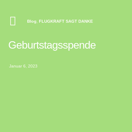
Blog
,
FLUGKRAFT SAGT DANKE
Geburtstagsspende
Januar 6, 2023