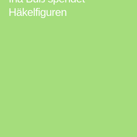
Häkelfiguren