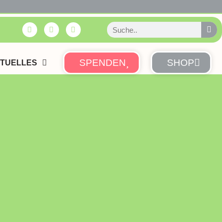
SPENDEN
SHOP
TUELLES