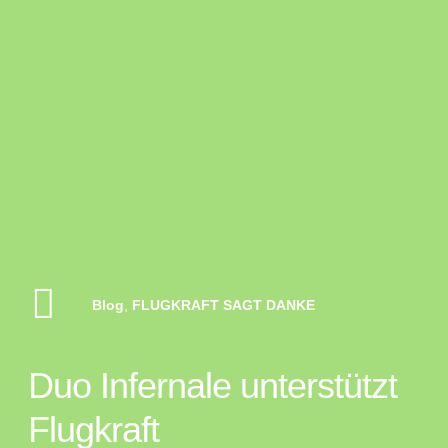
Blog
,
FLUGKRAFT SAGT DANKE
Duo Infernale unterstützt
Flugkraft