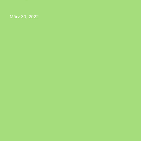
März 30, 2022