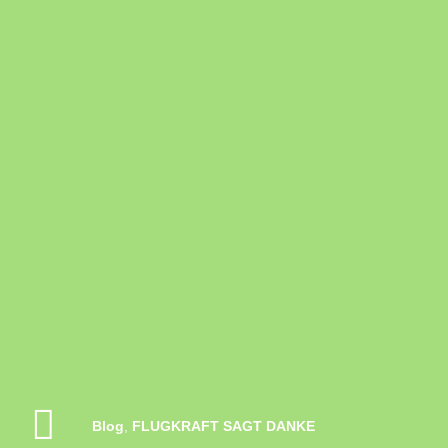
Blog
,
FLUGKRAFT SAGT DANKE