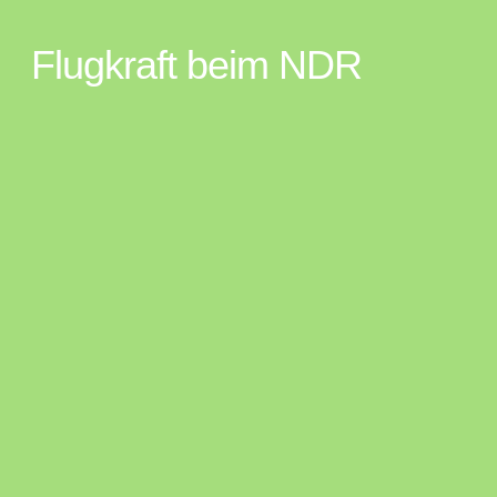
Flugkraft beim NDR