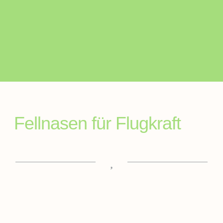
Fellnasen für Flugkraft