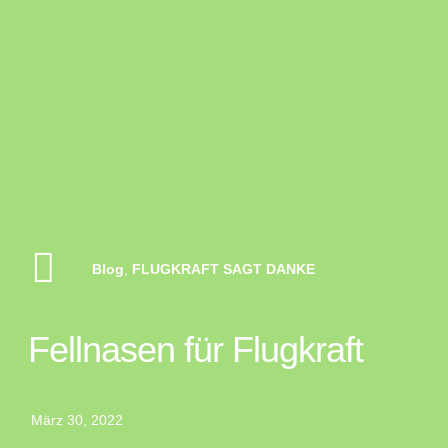
Blog
,
FLUGKRAFT SAGT DANKE
Fellnasen für Flugkraft
März 30, 2022