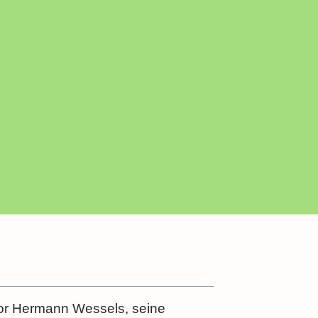
or Hermann Wessels, seine