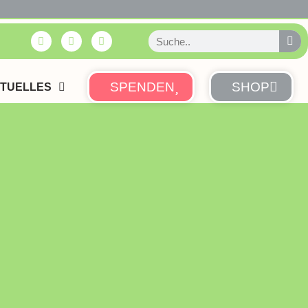
SPENDEN
SHOP
TUELLES