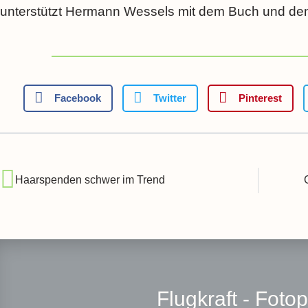
unterstützt Hermann Wessels mit dem Buch und den
Facebook
Twitter
Pinterest
Haarspenden schwer im Trend
Flugkraft - Foto