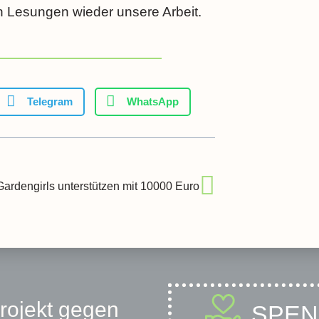
 Lesungen wieder unsere Arbeit.
Telegram
WhatsApp
Gardengirls unterstützen mit 10000 Euro
projekt gegen
SPE