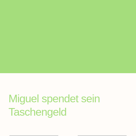
Miguel spendet sein
Taschengeld