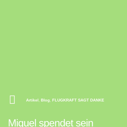
Artikel
,
Blog
,
FLUGKRAFT SAGT DANKE
Miguel spendet sein