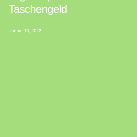
Taschengeld
Januar 10, 2022