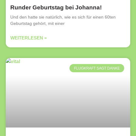
Runder Geburtstag bei Johanna!
Und den hatte sie natürlich, wie es sich für einen 60ten
Geburtstag gehört, mit einer
WEITERLESEN »
FLUGKRAFT SAGT DANKE