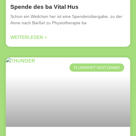
Spende des ba Vital Hus
Schon ein Weilchen her ist eine Spendenübergabe, zu der
Anne nach Barßel zu Physiotherapie ba
WEITERLESEN »
FLUGKRAFT SAGT DANKE