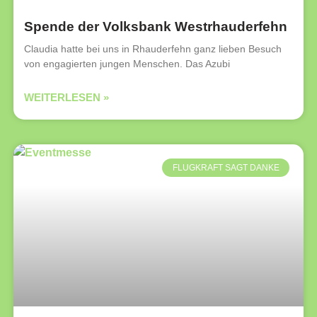
Spende der Volksbank Westrhauderfehn
Claudia hatte bei uns in Rhauderfehn ganz lieben Besuch
von engagierten jungen Menschen. Das Azubi
WEITERLESEN »
FLUGKRAFT SAGT DANKE