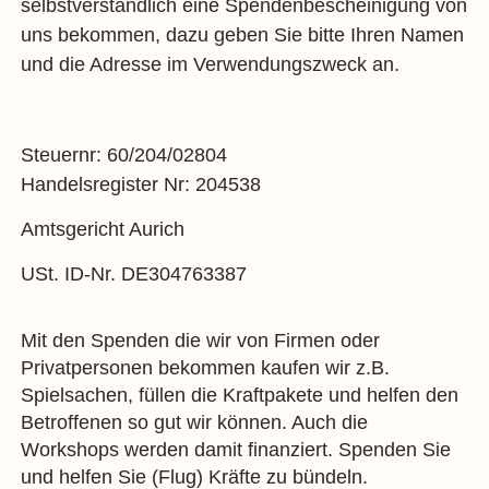
selbstverständlich eine Spendenbescheinigung von
uns bekommen, dazu geben Sie bitte Ihren Namen
und die Adresse im Verwendungszweck an.
Steuernr: 60/204/02804
Handelsregister Nr: 204538
Amtsgericht Aurich
USt. ID-Nr. DE304763387
Mit den Spenden die wir von Firmen oder
Privatpersonen bekommen kaufen wir z.B.
Spielsachen, füllen die Kraftpakete und helfen den
Betroffenen so gut wir können. Auch die
Workshops werden damit finanziert. Spenden Sie
und helfen Sie (Flug) Kräfte zu bündeln.