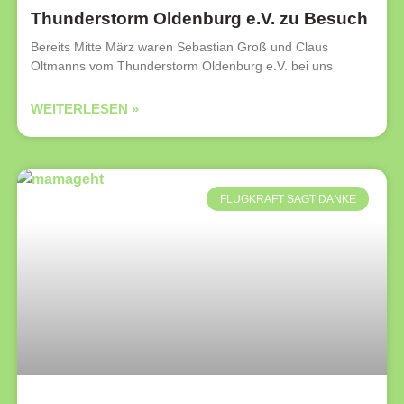
Thunderstorm Oldenburg e.V. zu Besuch
Bereits Mitte März waren Sebastian Groß und Claus
Oltmanns vom Thunderstorm Oldenburg e.V. bei uns
WEITERLESEN »
FLUGKRAFT SAGT DANKE