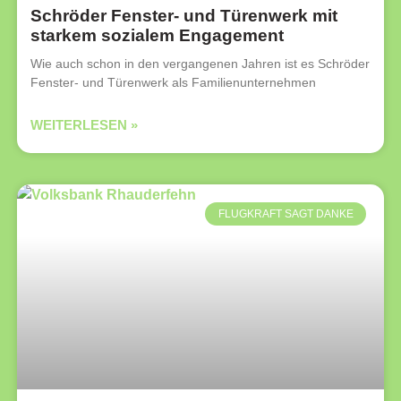
Schröder Fenster- und Türenwerk mit
starkem sozialem Engagement
Wie auch schon in den vergangenen Jahren ist es Schröder
Fenster- und Türenwerk als Familienunternehmen
WEITERLESEN »
FLUGKRAFT SAGT DANKE