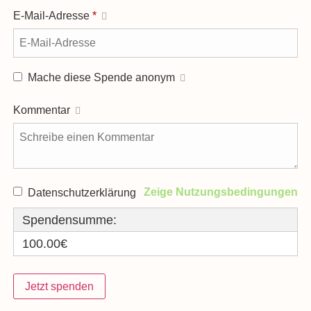
E-Mail-Adresse
*
Mache diese Spende anonym
Kommentar
Zeige Nutzungsbedingungen
Datenschutzerklärung
Spendensumme:
100.00€