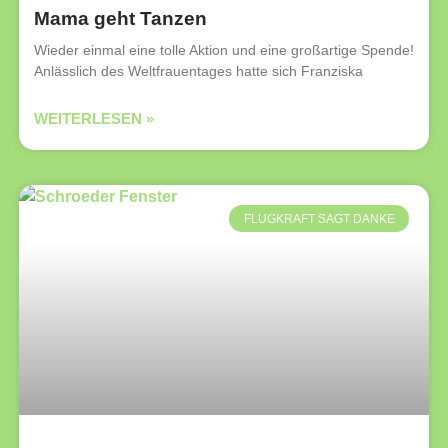
Mama geht Tanzen
Wieder einmal eine tolle Aktion und eine großartige Spende!
Anlässlich des Weltfrauentages hatte sich Franziska
WEITERLESEN »
FLUGKRAFT SAGT DANKE