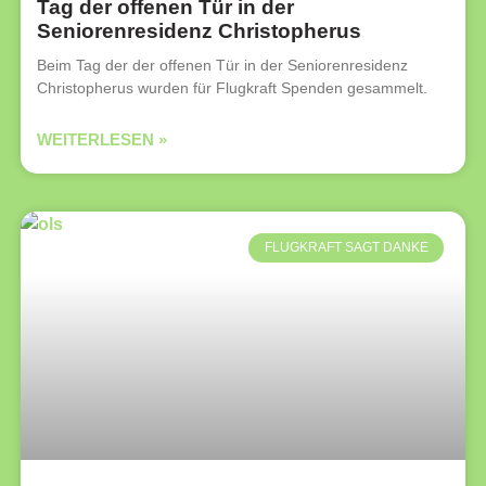
Tag der offenen Tür in der
Seniorenresidenz Christopherus
Beim Tag der der offenen Tür in der Seniorenresidenz
Christopherus wurden für Flugkraft Spenden gesammelt.
WEITERLESEN »
FLUGKRAFT SAGT DANKE