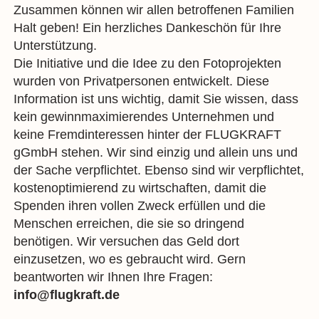
Zusammen können wir allen betroffenen Familien
Halt geben! Ein herzliches Dankeschön für Ihre
Unterstützung.
Die Initiative und die Idee zu den Fotoprojekten
wurden von Privatpersonen entwickelt. Diese
Information ist uns wichtig, damit Sie wissen, dass
kein gewinnmaximierendes Unternehmen und
keine Fremdinteressen hinter der FLUGKRAFT
gGmbH stehen. Wir sind einzig und allein uns und
der Sache verpflichtet. Ebenso sind wir verpflichtet,
kostenoptimierend zu wirtschaften, damit die
Spenden ihren vollen Zweck erfüllen und die
Menschen erreichen, die sie so dringend
benötigen. Wir versuchen das Geld dort
einzusetzen, wo es gebraucht wird. Gern
beantworten wir Ihnen Ihre Fragen:
info@flugkraft.de