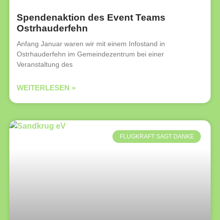
Spendenaktion des Event Teams
Ostrhauderfehn
Anfang Januar waren wir mit einem Infostand in
Ostrhauderfehn im Gemeindezentrum bei einer
Veranstaltung des
WEITERLESEN »
FLUGKRAFT SAGT DANKE