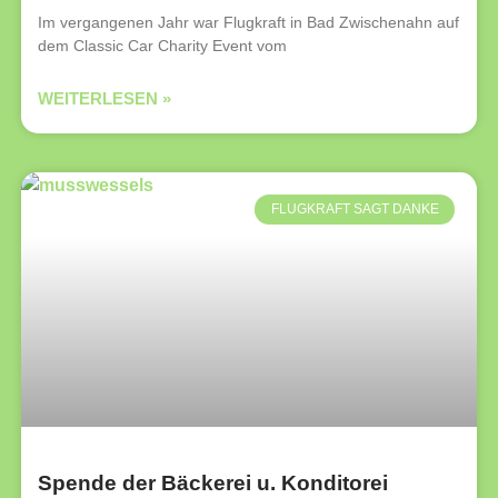
Im vergangenen Jahr war Flugkraft in Bad Zwischenahn auf
dem Classic Car Charity Event vom
WEITERLESEN »
FLUGKRAFT SAGT DANKE
Spende der Bäckerei u. Konditorei