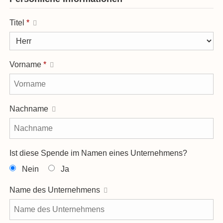
Titel
*
Vorname
*
Nachname
Ist diese Spende im Namen eines Unternehmens?
Nein
Ja
Name des Unternehmens