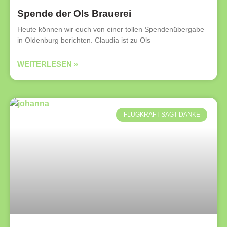
Spende der Ols Brauerei
Heute können wir euch von einer tollen Spendenübergabe
in Oldenburg berichten. Claudia ist zu Ols
WEITERLESEN »
FLUGKRAFT SAGT DANKE